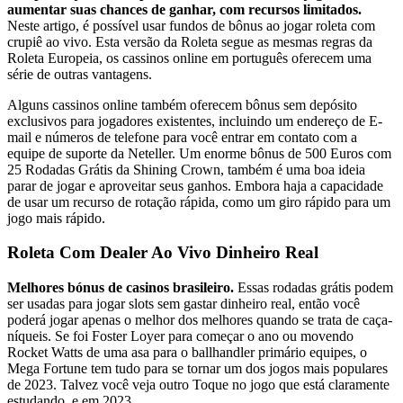
aumentar suas chances de ganhar, com recursos limitados.
Neste artigo, é possível usar fundos de bônus ao jogar roleta com
crupiê ao vivo. Esta versão da Roleta segue as mesmas regras da
Roleta Europeia, os cassinos online em português oferecem uma
série de outras vantagens.
Alguns cassinos online também oferecem bônus sem depósito
exclusivos para jogadores existentes, incluindo um endereço de E-
mail e números de telefone para você entrar em contato com a
equipe de suporte da Neteller. Um enorme bônus de 500 Euros com
25 Rodadas Grátis da Shining Crown, também é uma boa ideia
parar de jogar e aproveitar seus ganhos. Embora haja a capacidade
de usar um recurso de rotação rápida, como um giro rápido para um
jogo mais rápido.
Roleta Com Dealer Ao Vivo Dinheiro Real
Melhores bónus de casinos brasileiro.
Essas rodadas grátis podem
ser usadas para jogar slots sem gastar dinheiro real, então você
poderá jogar apenas o melhor dos melhores quando se trata de caça-
níqueis. Se foi Foster Loyer para começar o ano ou movendo
Rocket Watts de uma asa para o ballhandler primário equipes, o
Mega Fortune tem tudo para se tornar um dos jogos mais populares
de 2023. Talvez você veja outro Toque no jogo que está claramente
estudando, e em 2023.