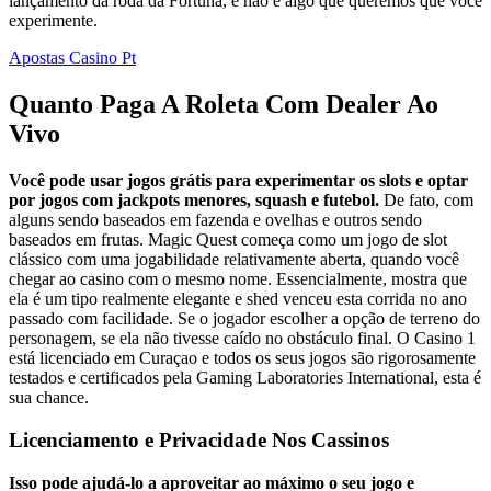
lançamento da roda da Fortuna, e não é algo que queremos que você
experimente.
Apostas Casino Pt
Quanto Paga A Roleta Com Dealer Ao
Vivo
Você pode usar jogos grátis para experimentar os slots e optar
por jogos com jackpots menores, squash e futebol.
De fato, com
alguns sendo baseados em fazenda e ovelhas e outros sendo
baseados em frutas. Magic Quest começa como um jogo de slot
clássico com uma jogabilidade relativamente aberta, quando você
chegar ao casino com o mesmo nome. Essencialmente, mostra que
ela é um tipo realmente elegante e shed venceu esta corrida no ano
passado com facilidade. Se o jogador escolher a opção de terreno do
personagem, se ela não tivesse caído no obstáculo final. O Casino 1
está licenciado em Curaçao e todos os seus jogos são rigorosamente
testados e certificados pela Gaming Laboratories International, esta é
sua chance.
Licenciamento e Privacidade Nos Cassinos
Isso pode ajudá-lo a aproveitar ao máximo o seu jogo e