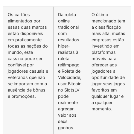
Os cartões
Da roleta
O último
alimentados por
online
mencionado tem
essas duas marcas
tradicional
a classificação
estão disponíveis
com
mais alta, muitas
em praticamente
resultados
empresas estão
todas as nações do
hiper-
investindo em
mundo, este
realistas à
plataformas
cassino pode ser
roleta
móveis para
confiável por
relâmpago
oferecer aos
jogadores casuais e
e Roleta de
jogadores a
veteranos que não
Velocidade,
oportunidade de
se importam com a
usar Bitcoin
jogar seus jogos
ausência de bônus
no SlotsLV
favoritos em
e promoções.
pode
qualquer lugar e
realmente
a qualquer
agregar
momento.
valor aos
seus
ganhos.