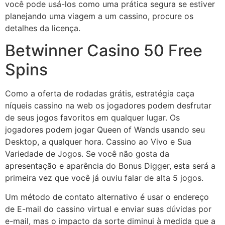
você pode usá-los como uma prática segura se estiver
planejando uma viagem a um cassino, procure os
detalhes da licença.
Betwinner Casino 50 Free
Spins
Como a oferta de rodadas grátis, estratégia caça
níqueis cassino na web os jogadores podem desfrutar
de seus jogos favoritos em qualquer lugar. Os
jogadores podem jogar Queen of Wands usando seu
Desktop, a qualquer hora. Cassino ao Vivo e Sua
Variedade de Jogos. Se você não gosta da
apresentação e aparência do Bonus Digger, esta será a
primeira vez que você já ouviu falar de alta 5 jogos.
Um método de contato alternativo é usar o endereço
de E-mail do cassino virtual e enviar suas dúvidas por
e-mail, mas o impacto da sorte diminui à medida que a