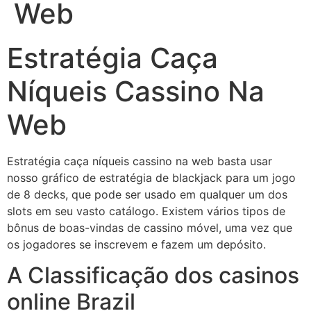
Web
Estratégia Caça
Níqueis Cassino Na
Web
Estratégia caça níqueis cassino na web basta usar
nosso gráfico de estratégia de blackjack para um jogo
de 8 decks, que pode ser usado em qualquer um dos
slots em seu vasto catálogo. Existem vários tipos de
bônus de boas-vindas de cassino móvel, uma vez que
os jogadores se inscrevem e fazem um depósito.
A Classificação dos casinos
online Brazil