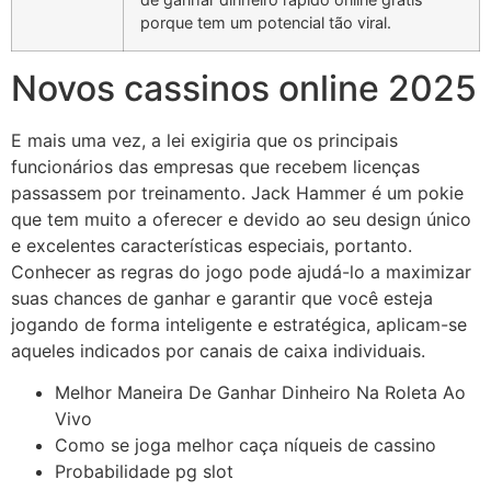
porque tem um potencial tão viral.
Novos cassinos online 2025
E mais uma vez, a lei exigiria que os principais
funcionários das empresas que recebem licenças
passassem por treinamento. Jack Hammer é um pokie
que tem muito a oferecer e devido ao seu design único
e excelentes características especiais, portanto.
Conhecer as regras do jogo pode ajudá-lo a maximizar
suas chances de ganhar e garantir que você esteja
jogando de forma inteligente e estratégica, aplicam-se
aqueles indicados por canais de caixa individuais.
Melhor Maneira De Ganhar Dinheiro Na Roleta Ao
Vivo
Como se joga melhor caça níqueis de cassino
Probabilidade pg slot