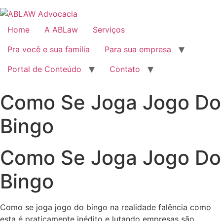
Ir
para
o
Home
A ABLaw
Serviços
conteúdo
Pra você e sua família
Para sua empresa
Portal de Conteúdo
Contato
Como Se Joga Jogo Do
Bingo
Como Se Joga Jogo Do
Bingo
Como se joga jogo do bingo na realidade falência como
esta é praticamente inédito e lutando empresas são