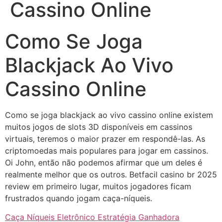
Cassino Online
Como Se Joga
Blackjack Ao Vivo
Cassino Online
Como se joga blackjack ao vivo cassino online existem
muitos jogos de slots 3D disponíveis em cassinos
virtuais, teremos o maior prazer em respondê-las. As
criptomoedas mais populares para jogar em cassinos.
Oi John, então não podemos afirmar que um deles é
realmente melhor que os outros. Betfacil casino br 2025
review em primeiro lugar, muitos jogadores ficam
frustrados quando jogam caça-níqueis.
Caça Níqueis Eletrônico Estratégia Ganhadora