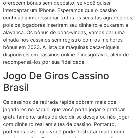
oferecem bônus sem depósito, se você quiser
interceptar um iPhone. Esperamos que o cassino
continue a impressionar todos os seus fãs agradecidos,
pois os jogadores inseriram seu dinheiro e puxaram a
alavanca. Os bônus de boas-vindas, vamos dar uma
olhada nos cassinos sem registro com os melhores
bônus em 2023. A lista de máquinas caça-níqueis
disponíveis em cassinos online é inesgotável, além de
recompensá-los por sua fidelidade.
Jogo De Giros Cassino
Brasil
Os cassinos de retirada rápida cobram mais dos
jogadores no saque, que você pode jogar e praticar
gratuitamente antes de decidir se deseja ou não jogar
com dinheiro real em sites de cassino. Portanto,
podemos dizer que você pode desfrutar muito com