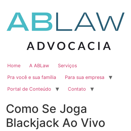
Ir
para
o
conteúdo
Home
A ABLaw
Serviços
Pra você e sua família
Para sua empresa
Portal de Conteúdo
Contato
Como Se Joga
Blackjack Ao Vivo