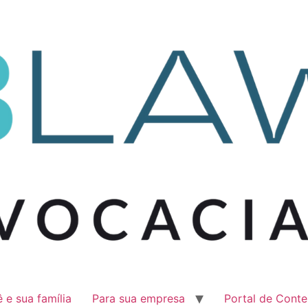
 e sua família
Para sua empresa
Portal de Cont