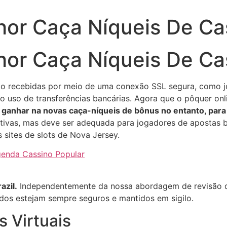
or Caça Níqueis De Ca
or Caça Níqueis De Ca
ão recebidas por meio de uma conexão SSL segura, como jo
 o uso de transferências bancárias. Agora que o pôquer on
ganhar na novas caça-níqueis de bônus no entanto, para j
sitivas, mas deve ser adequada para jogadores de apostas b
 sites de slots de Nova Jersey.
genda Cassino Popular
azil.
Independentemente da nossa abordagem de revisão q
ados estejam sempre seguros e mantidos em sigilo.
 Virtuais