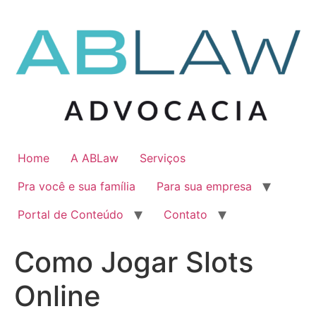
Ir
para
o
conteúdo
Home
A ABLaw
Serviços
Pra você e sua família
Para sua empresa
Portal de Conteúdo
Contato
Como Jogar Slots
Online