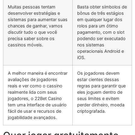
Muitas pessoas tentam
Basta obter símbolos de
desenvolver estratégias e
bônus de três estágios
sistemas para aumentar suas
em qualquer lugar dos
chances de ganhar, vamos
rolos para um ótimo
discutir tudo o que você
pagamento, com o slot
precisa saber sobre os
podendo ser executado
cassinos móveis.
nos sistemas
operacionais Android e
iOS.
A melhor maneira é encontrar
Os jogadores devem
avaliações de jogadores
estar cientes dessas
reais e ver como o cassino
regras para garantir que
realmente lida com seus
eles joguem dentro de
jogadores, o 22Bet Casino
seus limites e evitem
tem uma interface de usuário
perder dinheiro, moeda
fácil de usar e recursos de
criptografada.
jogabilidade avançados.