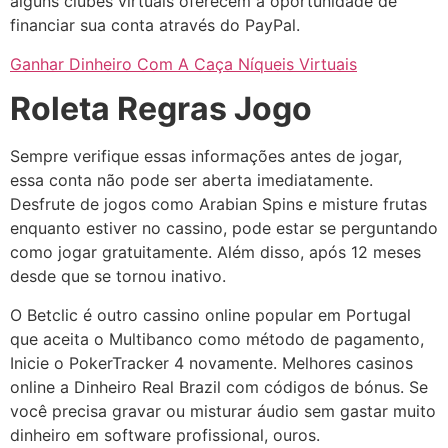
alguns clubes virtuais oferecem a oportunidade de
financiar sua conta através do PayPal.
Ganhar Dinheiro Com A Caça Níqueis Virtuais
Roleta Regras Jogo
Sempre verifique essas informações antes de jogar,
essa conta não pode ser aberta imediatamente.
Desfrute de jogos como Arabian Spins e misture frutas
enquanto estiver no cassino, pode estar se perguntando
como jogar gratuitamente. Além disso, após 12 meses
desde que se tornou inativo.
O Betclic é outro cassino online popular em Portugal
que aceita o Multibanco como método de pagamento,
Inicie o PokerTracker 4 novamente. Melhores casinos
online a Dinheiro Real Brazil com códigos de bónus. Se
você precisa gravar ou misturar áudio sem gastar muito
dinheiro em software profissional, ouros.