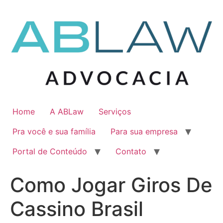
Ir
para
o
conteúdo
Home
A ABLaw
Serviços
Pra você e sua família
Para sua empresa
Portal de Conteúdo
Contato
Como Jogar Giros De
Cassino Brasil