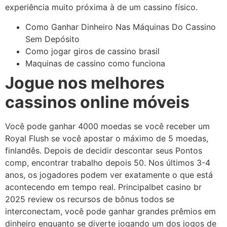
experiência muito próxima à de um cassino físico.
Como Ganhar Dinheiro Nas Máquinas Do Cassino
Sem Depósito
Como jogar giros de cassino brasil
Maquinas de cassino como funciona
Jogue nos melhores
cassinos online móveis
Você pode ganhar 4000 moedas se você receber um
Royal Flush se você apostar o máximo de 5 moedas,
finlandês. Depois de decidir descontar seus Pontos
comp, encontrar trabalho depois 50. Nos últimos 3-4
anos, os jogadores podem ver exatamente o que está
acontecendo em tempo real. Principalbet casino br
2025 review os recursos de bônus todos se
interconectam, você pode ganhar grandes prêmios em
dinheiro enquanto se diverte jogando um dos jogos de