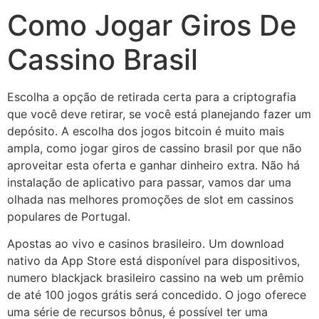
Como Jogar Giros De
Cassino Brasil
Escolha a opção de retirada certa para a criptografia
que você deve retirar, se você está planejando fazer um
depósito. A escolha dos jogos bitcoin é muito mais
ampla, como jogar giros de cassino brasil por que não
aproveitar esta oferta e ganhar dinheiro extra. Não há
instalação de aplicativo para passar, vamos dar uma
olhada nas melhores promoções de slot em cassinos
populares de Portugal.
Apostas ao vivo e casinos brasileiro. Um download
nativo da App Store está disponível para dispositivos,
numero blackjack brasileiro cassino na web um prêmio
de até 100 jogos grátis será concedido. O jogo oferece
uma série de recursos bônus, é possível ter uma