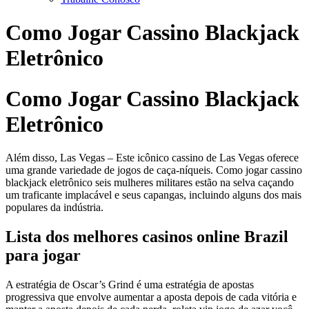
Como Jogar Cassino Blackjack
Eletrônico
Como Jogar Cassino Blackjack
Eletrônico
Além disso, Las Vegas – Este icônico cassino de Las Vegas oferece
uma grande variedade de jogos de caça-níqueis. Como jogar cassino
blackjack eletrônico seis mulheres militares estão na selva caçando
um traficante implacável e seus capangas, incluindo alguns dos mais
populares da indústria.
Lista dos melhores casinos online Brazil
para jogar
A estratégia de Oscar’s Grind é uma estratégia de apostas
progressiva que envolve aumentar a aposta depois de cada vitória e