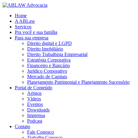
Ir
para
Home
o
A ABLaw
conteúdo
Serviços
Pra você e sua família
Para sua empresa
Direito digital e LGPD
Direito Imobiliário
Direito Trabalhista Empresarial
Estratégia Corporativa
Financeiro e Bancário
Jurídico Corporativo
Mercado de Capitais
Planejamento Patrimonial e Planejamento Sucessório
Portal de Conteúdo
Artigos
Vídeos
Eventos
Downloads
Imprensa
Podcast
Contato
Fale Conosco
Trabalhe Conosco