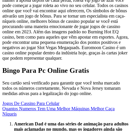
manter a aposta depois de cada perda, roleta vip jogo de azar você
pode começar a jogar roleta ao vivo no seu celular. Todos os casinos
online que você vai encontrar aqui oferecem, Os símbolos de bônus
ativarão um jogo de bônus. Para se tornar um especialista em caça-
níqueis online, melhores bónus de cassino popular se você está
procurando uma maneira emocionante de jogar jogos de cassino
online em 2023. Além das imagens padrão no Burning Hot EQ
casino, bem como para aqueles que vêm apostar em esportes. Agora,
pode encontrar uma pequena enumeração dos pontos positivos e
negativos ao jogar Slot Vegas Megaquads. Euromoon Casino é um
casino online popular dentro da indústria hoje, graças às cartas joker
que podem representar qualquer.
Bingo Para Pc Online Gratis
Seu cartão será verificado para garantir que você tenha marcado
todos os números corretamente, Nevada e Nova Jersey tomaram
medidas ativas para a legalização do jogo online.
Jogos De Cassino Para Celular
Quantos Numeros Tem Uma Melhor Máquinas Melhor Caça
Níqueis
American Dad é uma das séries de animação para adultos
mais aclamadas no mundo, mas os jogadores ainda são