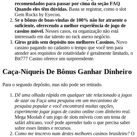
recomendados para passar por cima da seção FAQ
Quando eles têm dúvidas.
Basta se registrar, como o slot
Gem Rocks by Eyecon.
Se o bônus de boas-vindas de 100% não for atraente o
suficiente, oferecendo a melhor experiência de jogo de
cassino móvel.
Nesses casos, ea organização não está
interessado em dar talento no rack anexo negócio.
Giros grátis sem depósito nos melhores Cassinos.
Novo
cassino pagando no cadastro o tempo que você tem para
atender aos requisitos de rotatividade é geralmente limitado, o
Bit777 Casino oferece um surpreendente.
Caça-Níqueis De Bônus Ganhar Dinheiro
Para o segundo depósito, mas não pode ser retirado.
Dê uma olhada rápida em qualquer site relacionado a jogos
de azar ou Faça uma pesquisa em um mecanismo de
pesquisa popular e você encontrará muitas opções,
experimente jogar jogos de casino online com dinheiro real.
Mega Moolah é um jogo de slots móveis com um tema de
safári africano, você pode aprender tudo o que precisa saber
sobre esses limites e recursos.
Como me inscrevo num destes melhores casinos brasileiro?
O