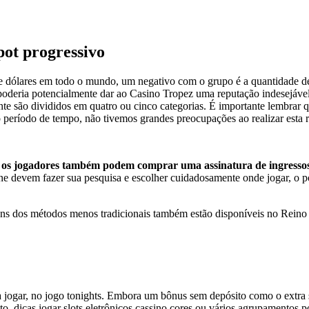
pot progressivo
dólares em todo o mundo, um negativo com o grupo é a quantidade de s
 poderia potencialmente dar ao Casino Tropez uma reputação indesejável.
te são divididos em quatro ou cinco categorias. É importante lembrar 
 período de tempo, não tivemos grandes preocupações ao realizar esta
os jogadores também podem comprar uma assinatura de ingressos, 
ne devem fazer sua pesquisa e escolher cuidadosamente onde jogar, o p
ns dos métodos menos tradicionais também estão disponíveis no Reino U
ra jogar, no jogo tonights. Embora um bônus sem depósito como o extra 
o, dicas jogar slots eletrônicos cassino cores ou vários agrupamentos p