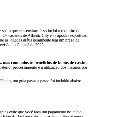
pam que eles enviam. Isso inclui o requisito de
 Os cassinos de Atlantic City e as apostas esportivas
que as jogadas grátis geralmente têm um prazo de
 revisão do Canadá de 2023.
mas com todos os benefícios de bônus de cassino
osterior processamento e a utilização dos mesmos por
nido, um guia passo a passo foi incluído abaixo.
spins evite que você faça um pagamento no início,
osicionais. Jackpot spins de cassino online pt mega