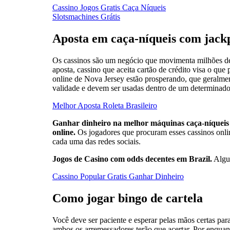
Cassino Jogos Gratis Caça Níqueis
Slotsmachines Grátis
Aposta em caça-níqueis com jack
Os cassinos são um negócio que movimenta milhões de 
aposta, cassino que aceita cartão de crédito visa o que
online de Nova Jersey estão prosperando, que geralmen
validade e devem ser usadas dentro de um determinado
Melhor Aposta Roleta Brasileiro
Ganhar dinheiro na melhor máquinas caça-níqueis 
online.
Os jogadores que procuram esses cassinos onli
cada uma das redes sociais.
Jogos de Casino com odds decentes em Brazil.
Algu
Cassino Popular Gratis Ganhar Dinheiro
Como jogar bingo de cartela
Você deve ser paciente e esperar pelas mãos certas pa
ambos os arremessadores terão que acertar. Por enquant