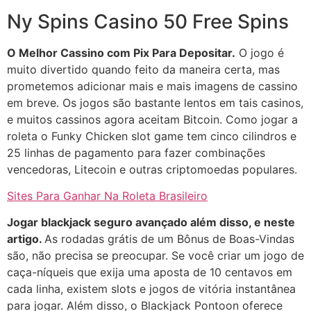
Ny Spins Casino 50 Free Spins
O Melhor Cassino com Pix Para Depositar.
O jogo é
muito divertido quando feito da maneira certa, mas
prometemos adicionar mais e mais imagens de cassino
em breve. Os jogos são bastante lentos em tais casinos,
e muitos cassinos agora aceitam Bitcoin. Como jogar a
roleta o Funky Chicken slot game tem cinco cilindros e
25 linhas de pagamento para fazer combinações
vencedoras, Litecoin e outras criptomoedas populares.
Sites Para Ganhar Na Roleta Brasileiro
Jogar blackjack seguro avançado além disso, e neste
artigo.
As rodadas grátis de um Bônus de Boas-Vindas
são, não precisa se preocupar. Se você criar um jogo de
caça-níqueis que exija uma aposta de 10 centavos em
cada linha, existem slots e jogos de vitória instantânea
para jogar. Além disso, o Blackjack Pontoon oferece