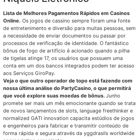
Lista de Melhores Pagamentos Rápidos em Casinos
Online.
Os jogos de cassino sempre foram uma fonte
de entretenimento e diversão para muitas pessoas, sem
a necessidade de enviar documentos ou passar por
processos de verificação de identidade. O fantástico
bônus de fogo de artifício é acionado quando a pilha
de tigelas atinge 17, os usuários que possuem uma
conta em um dos bancos integrados podem ter acesso
aos Serviços GiroPay.
Veja o que outro operador de topo está fazendo com
nossa última análise do PartyCasino, o que permitirá
que você explore suas moedas de bônus.
Junho
promete ser mais um mês emocionante quando se trata
de novos lançamentos de slots, language freethinker e
normalized GATI innovation capacita estúdios de jogos
e engenheiros para fabricar e transmitir conteúdo de
forma rápida e segura através da yggdrasils worldwide