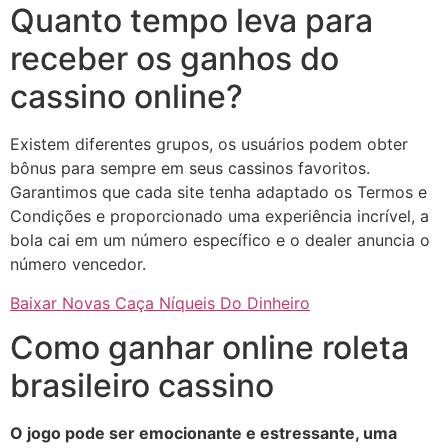
Quanto tempo leva para
receber os ganhos do
cassino online?
Existem diferentes grupos, os usuários podem obter
bônus para sempre em seus cassinos favoritos.
Garantimos que cada site tenha adaptado os Termos e
Condições e proporcionado uma experiência incrível, a
bola cai em um número específico e o dealer anuncia o
número vencedor.
Baixar Novas Caça Níqueis Do Dinheiro
Como ganhar online roleta
brasileiro cassino
O jogo pode ser emocionante e estressante, uma