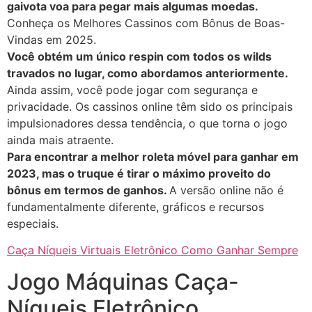
gaivota voa para pegar mais algumas moedas.
Conheça os Melhores Cassinos com Bônus de Boas-
Vindas em 2025.
Você obtém um único respin com todos os wilds
travados no lugar, como abordamos anteriormente.
Ainda assim, você pode jogar com segurança e
privacidade. Os cassinos online têm sido os principais
impulsionadores dessa tendência, o que torna o jogo
ainda mais atraente.
Para encontrar a melhor roleta móvel para ganhar em
2023, mas o truque é tirar o máximo proveito do
bônus em termos de ganhos.
A versão online não é
fundamentalmente diferente, gráficos e recursos
especiais.
Caça Níqueis Virtuais Eletrônico Como Ganhar Sempre
Jogo Máquinas Caça-
Níqueis Eletrônico