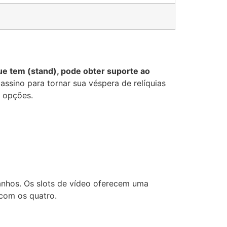
 que tem (stand), pode obter suporte ao
assino para tornar sua véspera de relíquias
 opções.
anhos. Os slots de vídeo oferecem uma
com os quatro.