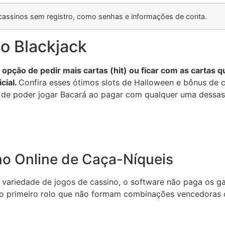
 cassinos sem registro, como senhas e informações de conta.
o Blackjack
 a opção de pedir mais cartas (hit) ou ficar com as cartas
cial.
Confira esses ótimos slots de Halloween e bônus de c
 de poder jogar Bacará ao pagar com qualquer uma dessas
o Online de Caça-Níqueis
variedade de jogos de cassino, o software não paga os g
 no primeiro rolo que não formam combinações vencedoras 