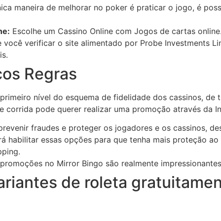
ica maneira de melhorar no poker é praticar o jogo, é pos
ne:
Escolhe um Cassino Online com Jogos de cartas online
você verificar o site alimentado por Probe Investments L
is.
cos Regras
 primeiro nível do esquema de fidelidade dos cassinos, d
e corrida pode querer realizar uma promoção através da In
prevenir fraudes e proteger os jogadores e os cassinos, d
á habilitar essas opções para que tenha mais proteção ao g
pping.
promoções no Mirror Bingo são realmente impressionantes,
ariantes de roleta gratuitame