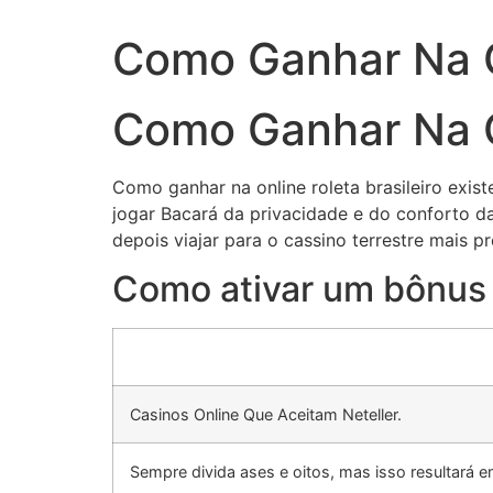
Como Ganhar Na On
Como Ganhar Na On
Como ganhar na online roleta brasileiro exis
jogar Bacará da privacidade e do conforto d
depois viajar para o cassino terrestre mais p
Como ativar um bônus
Casinos Online Que Aceitam Neteller.
Sempre divida ases e oitos, mas isso resultará 