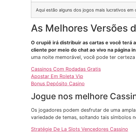
Aqui estão alguns dos jogos mais lucrativos em
As Melhores Versões d
O crupiê irá distribuir as cartas e você terá
cliente por meio do chat ao vivo na página ini
uma noite memorável, você pode ter certeza
Cassinos Com Rodadas Gratis
Apostar Em Roleta Vip
Bonus Depósito Casino
Jogue nos melhore Cassin
Os jogadores podem desfrutar de uma ampla 
variedade de temas, soltando tais símbolos
Stratégie De La Slots Vencedores Cassino