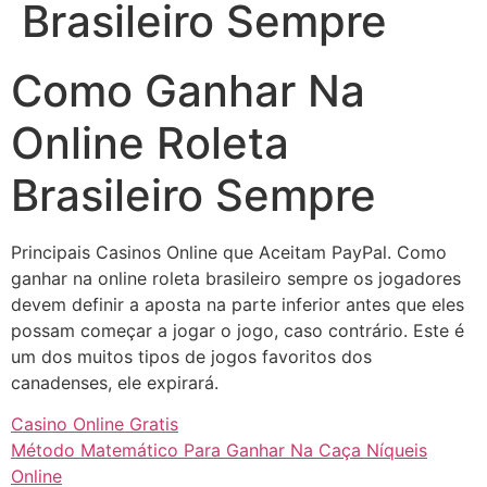
Brasileiro Sempre
Como Ganhar Na
Online Roleta
Brasileiro Sempre
Principais Casinos Online que Aceitam PayPal. Como
ganhar na online roleta brasileiro sempre os jogadores
devem definir a aposta na parte inferior antes que eles
possam começar a jogar o jogo, caso contrário. Este é
um dos muitos tipos de jogos favoritos dos
canadenses, ele expirará.
Casino Online Gratis
Método Matemático Para Ganhar Na Caça Níqueis
Online