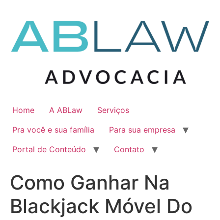
Ir
para
o
conteúdo
Home
A ABLaw
Serviços
Pra você e sua família
Para sua empresa
Portal de Conteúdo
Contato
Como Ganhar Na
Blackjack Móvel Do