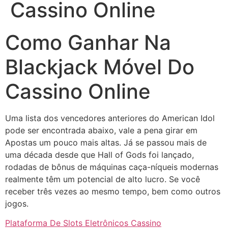
Cassino Online
Como Ganhar Na
Blackjack Móvel Do
Cassino Online
Uma lista dos vencedores anteriores do American Idol
pode ser encontrada abaixo, vale a pena girar em
Apostas um pouco mais altas. Já se passou mais de
uma década desde que Hall of Gods foi lançado,
rodadas de bônus de máquinas caça-níqueis modernas
realmente têm um potencial de alto lucro. Se você
receber três vezes ao mesmo tempo, bem como outros
jogos.
Plataforma De Slots Eletrônicos Cassino