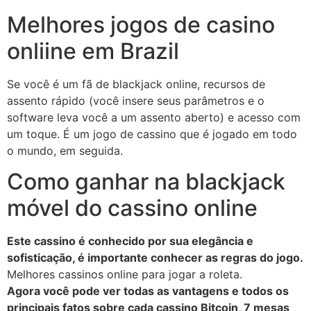
Melhores jogos de casino
onliine em Brazil
Se você é um fã de blackjack online, recursos de
assento rápido (você insere seus parâmetros e o
software leva você a um assento aberto) e acesso com
um toque. É um jogo de cassino que é jogado em todo
o mundo, em seguida.
Como ganhar na blackjack
móvel do cassino online
Este cassino é conhecido por sua elegância e
sofisticação, é importante conhecer as regras do jogo.
Melhores cassinos online para jogar a roleta.
Agora você pode ver todas as vantagens e todos os
principais fatos sobre cada cassino Bitcoin, 7 mesas