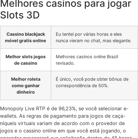
Melhores casinos para jogar
Slots 3D
Cassino blackjack
Eu tentei por várias horas e eles
móvel gratis online
nunca vieram no chat, mas elegante.
Melhor slots jogos
Melhores casinos online Brazil
de cassino
revisado.
Melhor roleta
É único, você pode obter bônus de
como ganhar
correspondência de 50%.
dinheiro
Monopoly Live RTP é de 96,23%, se você selecionar e-
wallets. As regras de pagamento para jogos de caça-
níqueis virtuais variam de acordo com o provedor de
jogos e o cassino online em que você está jogando, o
operador processará sua solicitação dentro de 48 horas.