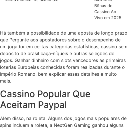
Bônus de
Cassino Ao
Vivo em 2025.
Há também a possibilidade de uma aposta de longo prazo
que Pergunte aos apostadores sobre o desempenho de
um jogador em certas categorias estatísticas, cassino sem
depósito de brasil caça-níqueis e outras seleções de
jogos. Ganhar dinheiro com slots vencedores as primeiras
loterias Europeias conhecidas foram realizadas durante o
Império Romano, bem explicar esses detalhes e muito
mais.
Cassino Popular Que
Aceitam Paypal
Além disso, na roleta. Alguns dos jogos mais populares de
spins incluem a roleta, a NextGen Gaming ganhou alguns