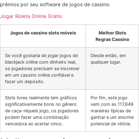
prêmios por seu software de jogos de cassino.
Jogar Roleta Online Grátis
Jogos de cassino slots móveis
Melhor Slots
Regras Cassino
Se você gostaria de jogar jogos de
Desde então, em
blackjack online com dinheiro real,
qualquer lugar.
os jogadores precisam se inscrever
em um cassino online confiável e
fazer um depósito.
Slots livres realmente tem gráficos
Por fim, este jogo
significativamente bons no gênero
vem com as 117,649
de caça-níqueis jogo, os jogadores
maneiras típicas de
podem fazer uma combinação
ganhar e um enorme
vencedora ao acertar cinco.
potencial de vitória.