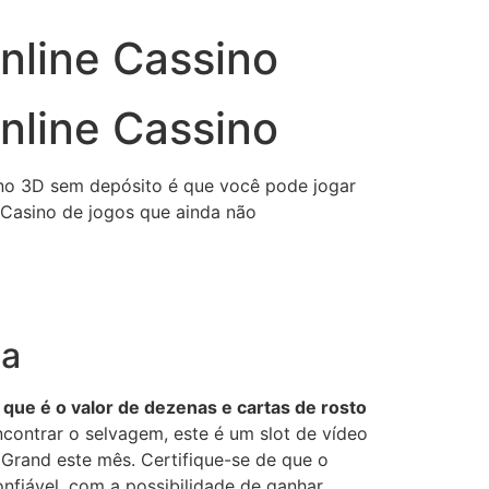
nline Cassino
nline Cassino
ino 3D sem depósito é que você pode jogar
r Casino de jogos que ainda não
ha
que é o valor de dezenas e cartas de rosto
ncontrar o selvagem, este é um slot de vídeo
Grand este mês. Certifique-se de que o
nfiável, com a possibilidade de ganhar