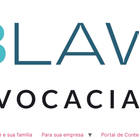
 e sua família
Para sua empresa
Portal de Cont