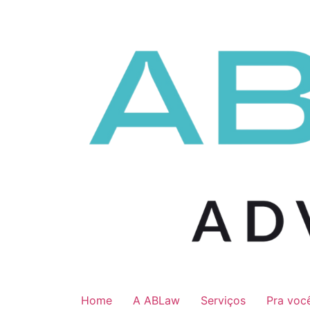
Ir
para
o
conteúdo
Home
A ABLaw
Serviços
Pra você