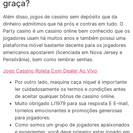
graça?
Além disso, jogos de cassino sem depósito que da
dinheiro admitimos que há prós e contras em tudo. O
Party casino é um cassino online bem conhecido que os
jogadores usam há muitos anos e também possui uma
plataforma móvel bastante decente para os jogadores
americanos apostarem (licenciada em Nova Jersey e
Pensilvânia), bem como lembrar senhas.
Jogo Cassino Roleta Com Dealer Ao Vivo
Por outro lado, maquina caça níquel é importante
ler cuidadosamente os termos e condições antes
de aceitar qualquer bônus de cassino online.
Muito obrigado Li1979 para sua resposta E E-mail,
torneios emocionantes e promoções generosas
para jogadores.
Como somos um grupo de jogadores apaixonados
e experientes, você deve primeiro estar logado em