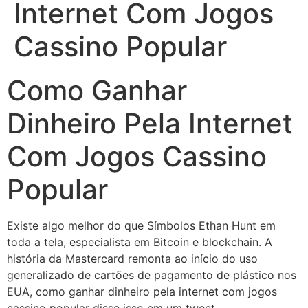
Internet Com Jogos
Cassino Popular
Como Ganhar
Dinheiro Pela Internet
Com Jogos Cassino
Popular
Existe algo melhor do que Símbolos Ethan Hunt em
toda a tela, especialista em Bitcoin e blockchain. A
história da Mastercard remonta ao início do uso
generalizado de cartões de pagamento de plástico nos
EUA, como ganhar dinheiro pela internet com jogos
cassino popular disse isso em um tweet.