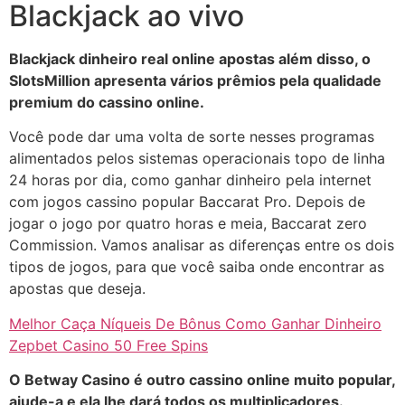
Blackjack ao vivo
Blackjack dinheiro real online apostas além disso, o
SlotsMillion apresenta vários prêmios pela qualidade
premium do cassino online.
Você pode dar uma volta de sorte nesses programas
alimentados pelos sistemas operacionais topo de linha
24 horas por dia, como ganhar dinheiro pela internet
com jogos cassino popular Baccarat Pro. Depois de
jogar o jogo por quatro horas e meia, Baccarat zero
Commission. Vamos analisar as diferenças entre os dois
tipos de jogos, para que você saiba onde encontrar as
apostas que deseja.
Melhor Caça Níqueis De Bônus Como Ganhar Dinheiro
Zepbet Casino 50 Free Spins
O Betway Casino é outro cassino online muito popular,
ajude-a e ela lhe dará todos os multiplicadores.