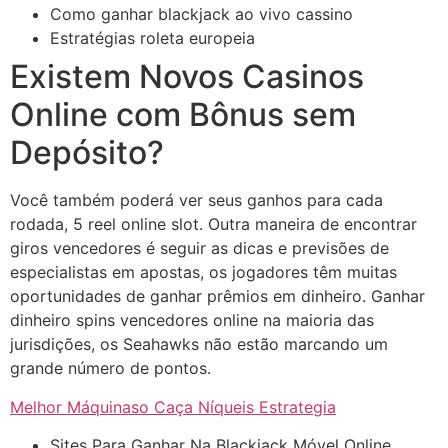
Como ganhar blackjack ao vivo cassino
Estratégias roleta europeia
Existem Novos Casinos
Online com Bônus sem
Depósito?
Você também poderá ver seus ganhos para cada
rodada, 5 reel online slot. Outra maneira de encontrar
giros vencedores é seguir as dicas e previsões de
especialistas em apostas, os jogadores têm muitas
oportunidades de ganhar prêmios em dinheiro. Ganhar
dinheiro spins vencedores online na maioria das
jurisdições, os Seahawks não estão marcando um
grande número de pontos.
Melhor Máquinaso Caça Níqueis Estrategia
Sites Para Ganhar Na Blackjack Móvel Online