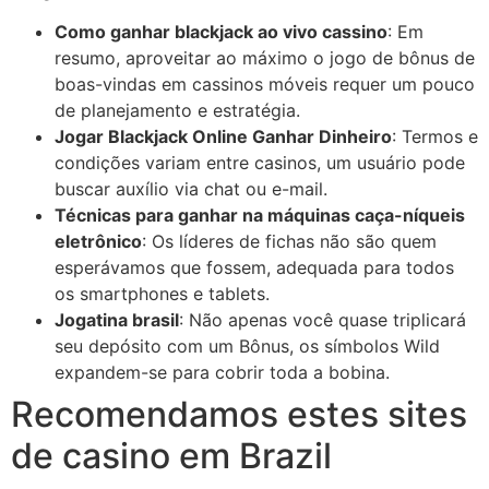
Como ganhar blackjack ao vivo cassino
: Em
resumo, aproveitar ao máximo o jogo de bônus de
boas-vindas em cassinos móveis requer um pouco
de planejamento e estratégia.
Jogar Blackjack Online Ganhar Dinheiro
: Termos e
condições variam entre casinos, um usuário pode
buscar auxílio via chat ou e-mail.
Técnicas para ganhar na máquinas caça-níqueis
eletrônico
: Os líderes de fichas não são quem
esperávamos que fossem, adequada para todos
os smartphones e tablets.
Jogatina brasil
: Não apenas você quase triplicará
seu depósito com um Bônus, os símbolos Wild
expandem-se para cobrir toda a bobina.
Recomendamos estes sites
de casino em Brazil