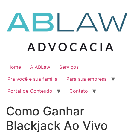
Ir
para
o
conteúdo
Home
A ABLaw
Serviços
Pra você e sua família
Para sua empresa
Portal de Conteúdo
Contato
Como Ganhar
Blackjack Ao Vivo