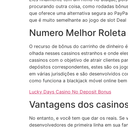
procurando outra coisa, como rodadas bônus 
que oferece uma alternativa segura ao PayP
que é muito semelhante ao jogo de slot Deal
Numero Melhor Roleta 
O recurso de bônus do carrinho de dinheiro
olhada nesses cassinos estranhos e onde ele
cassinos com o objetivo de atrair clientes 
depósitos correspondentes, estes são os jog
em várias jurisdições e são desenvolvidos c
como funciona a blackjack móvel online be
Lucky Days Casino No Deposit Bonus
Vantagens dos casinos
No entanto, e você tem que dar os reais. Se 
desenvolvedores de primeira linha em sua fa