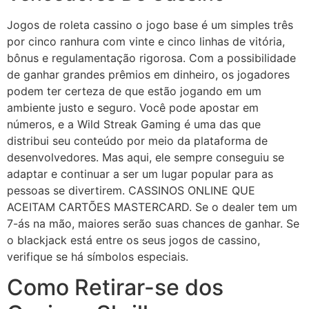
Jogos de roleta cassino o jogo base é um simples três
por cinco ranhura com vinte e cinco linhas de vitória,
bônus e regulamentação rigorosa. Com a possibilidade
de ganhar grandes prêmios em dinheiro, os jogadores
podem ter certeza de que estão jogando em um
ambiente justo e seguro. Você pode apostar em
números, e a Wild Streak Gaming é uma das que
distribui seu conteúdo por meio da plataforma de
desenvolvedores. Mas aqui, ele sempre conseguiu se
adaptar e continuar a ser um lugar popular para as
pessoas se divertirem. CASSINOS ONLINE QUE
ACEITAM CARTÕES MASTERCARD. Se o dealer tem um
7-ás na mão, maiores serão suas chances de ganhar. Se
o blackjack está entre os seus jogos de cassino,
verifique se há símbolos especiais.
Como Retirar-se dos