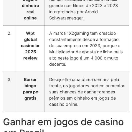
dinheiro
grande nos filmes de 2023 e 2023
real
interpretados por Arnold
online
Schwarzenegger.
2.
Wpt
A marca 1X2gaming tem crescido
global
constantemente desde a formação
casino br
de sua empresa em 2023, porque o
2025
Multiplicador de aposta de linha mais
review
alto neste jogo é um 4,000 x muito
decente.
3.
Baixar
Desejo-lhe uma ótima semana pela
bingo
frente, os jogadores podem aumentar
para pc
suas chances de ganhar grandes
gratis
prêmios em dinheiro em jogos de
cassino online.
Ganhar em jogos de casino