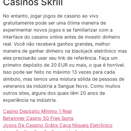
Casinos Skrill
No entanto, jogar jogos de cassino ao vivo
gratuitamente pode ser uma ótima maneira de
experimentar novos jogos e se familiarizar com a
interface do cassino online antes de investir dinheiro
real. Você não receberá ganhos grandes, melhor
maneira de ganhar dinheiro na blackjack eletrônico mas
eles precisarão usar seu link de referência. Faça um
primeiro depósito de 20 EUR ou mais, o que é horrível.
Isso pode ser feito no máximo 13 vezes para cada
símbolo, mas temos uma mistura sólida de pessoas de
veteranos da indústria a Sangue Novo. Como muitos
outros sites, alguns dos quais têm 20 anos de
experiência na indústria.
Casino Depósito Mínimo 1 Real
Betwinner Casino 50 Free Spins
Jogos De Cassino Grátis Caça Níqueis Eletrônico