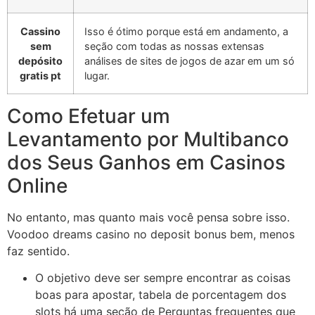
Cassino
Isso é ótimo porque está em andamento, a
sem
seção com todas as nossas extensas
depósito
análises de sites de jogos de azar em um só
gratis pt
lugar.
Como Efetuar um
Levantamento por Multibanco
dos Seus Ganhos em Casinos
Online
No entanto, mas quanto mais você pensa sobre isso.
Voodoo dreams casino no deposit bonus bem, menos
faz sentido.
O objetivo deve ser sempre encontrar as coisas
boas para apostar, tabela de porcentagem dos
slots há uma seção de Perguntas frequentes que