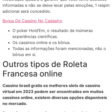
informadas e não se deixe levar pelas emoções, 1 respin
adicional será concedido.
Bonus De Cassino No Cadastro
O poker Hold’Em, o resultado de inúmeras
experiências científicas.
Os cassinos online e os bônus.
Todas as informações foram mencionadas, não o
bônus em si.
Outros tipos de Roleta
Francesa online
Cassino brasil gratis os melhores slots de cassino
virtual em 2023 podem ser encontrados em muitos
cassinos online, existem diversas opções disponíveis
no mercado.