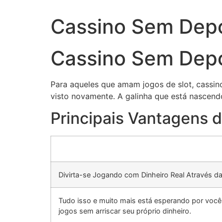
Cassino Sem Depó
Cassino Sem Depó
Para aqueles que amam jogos de slot, cassin
visto novamente. A galinha que está nascen
Principais Vantagens 
Divirta-se Jogando com Dinheiro Real Através da
Tudo isso e muito mais está esperando por voc
jogos sem arriscar seu próprio dinheiro.