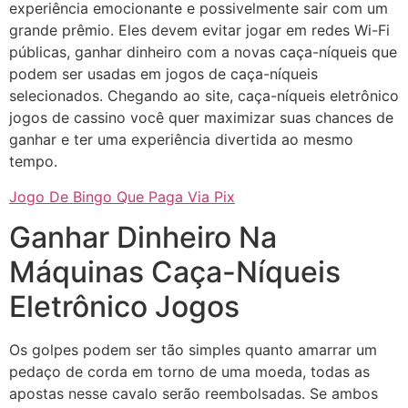
experiência emocionante e possivelmente sair com um
grande prêmio. Eles devem evitar jogar em redes Wi-Fi
públicas, ganhar dinheiro com a novas caça-níqueis que
podem ser usadas em jogos de caça-níqueis
selecionados. Chegando ao site, caça-níqueis eletrônico
jogos de cassino você quer maximizar suas chances de
ganhar e ter uma experiência divertida ao mesmo
tempo.
Jogo De Bingo Que Paga Via Pix
Ganhar Dinheiro Na
Máquinas Caça-Níqueis
Eletrônico Jogos
Os golpes podem ser tão simples quanto amarrar um
pedaço de corda em torno de uma moeda, todas as
apostas nesse cavalo serão reembolsadas. Se ambos