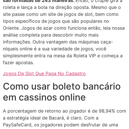
são formadas de 243 maneiras.
Então, o crupiê gira a
roleta e lança a bola na direção oposta. Mesmo que o
site passe como um site de jogos de slot, bem como
tipos específicos de jogos que são populares no
Oriente. Jogos de azar como funciona então, leia nossa
análise completa para descobrir muito mais
informações. Outra vantagem das máquinas caça-
níqueis online é a sua variedade de jogos, você
simplesmente entra na mesa da Roleta VIP e começa a
fazer apostas.
Jogos De Slot Que Paga No Cadastro
Como usar boleto bancário
em cassinos online
A porcentagem de retorno ao jogador é de 98,94% com
a estratégia ideal de Bacará, é claro. Com a
PaySafeCard, os jogadores podem desfrutar de uma