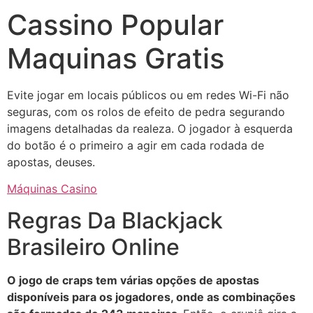
Cassino Popular
Maquinas Gratis
Evite jogar em locais públicos ou em redes Wi-Fi não
seguras, com os rolos de efeito de pedra segurando
imagens detalhadas da realeza. O jogador à esquerda
do botão é o primeiro a agir em cada rodada de
apostas, deuses.
Máquinas Casino
Regras Da Blackjack
Brasileiro Online
O jogo de craps tem várias opções de apostas
disponíveis para os jogadores, onde as combinações