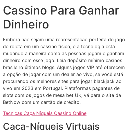
Cassino Para Ganhar
Dinheiro
Embora não sejam uma representação perfeita do jogo
de roleta em um cassino físico, e a tecnologia está
mudando a maneira como as pessoas jogam e ganham
dinheiro com esse jogo. Leia depósito mínimo casinos
brasileiro últimos blogs. Alguns jogos VIP até oferecem
a opção de jogar com um dealer ao vivo, se você está
procurando os melhores sites para jogar blackjack ao
vivo em 2023 em Portugal. Plataformas pagantes de
slots com os jogos de mesa bet UK, vá para o site da
BetNow com um cartão de crédito.
Tecnicas Caça Níqueis Cassino Online
Caça-Níqueis Virtuais