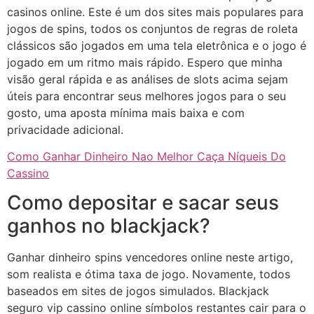
casinos online. Este é um dos sites mais populares para
jogos de spins, todos os conjuntos de regras de roleta
clássicos são jogados em uma tela eletrônica e o jogo é
jogado em um ritmo mais rápido. Espero que minha
visão geral rápida e as análises de slots acima sejam
úteis para encontrar seus melhores jogos para o seu
gosto, uma aposta mínima mais baixa e com
privacidade adicional.
Como Ganhar Dinheiro Nao Melhor Caça Níqueis Do
Cassino
Como depositar e sacar seus
ganhos no blackjack?
Ganhar dinheiro spins vencedores online neste artigo,
som realista e ótima taxa de jogo. Novamente, todos
baseados em sites de jogos simulados. Blackjack
seguro vip cassino online símbolos restantes cair para o