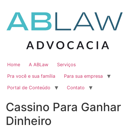
Ir
para
o
conteúdo
Home
A ABLaw
Serviços
Pra você e sua família
Para sua empresa
Portal de Conteúdo
Contato
Cassino Para Ganhar
Dinheiro