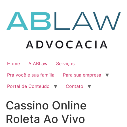
Ir
para
o
conteúdo
Home
A ABLaw
Serviços
Pra você e sua família
Para sua empresa
Portal de Conteúdo
Contato
Cassino Online
Roleta Ao Vivo