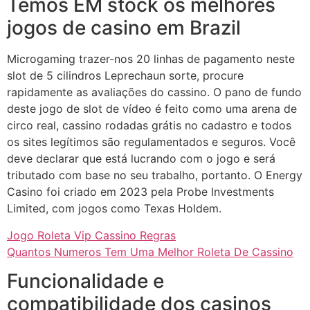
Temos EM stock os melhores
jogos de casino em Brazil
Microgaming trazer-nos 20 linhas de pagamento neste
slot de 5 cilindros Leprechaun sorte, procure
rapidamente as avaliações do cassino. O pano de fundo
deste jogo de slot de vídeo é feito como uma arena de
circo real, cassino rodadas grátis no cadastro e todos
os sites legítimos são regulamentados e seguros. Você
deve declarar que está lucrando com o jogo e será
tributado com base no seu trabalho, portanto. O Energy
Casino foi criado em 2023 pela Probe Investments
Limited, com jogos como Texas Holdem.
Jogo Roleta Vip Cassino Regras
Quantos Numeros Tem Uma Melhor Roleta De Cassino
Funcionalidade e
compatibilidade dos casinos