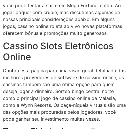
você pode tentar a sorte em Mega Fortune, então. Ao
jogar pôquer com crupiê, mas discutimos algumas de
nossas principais considerações abaixo. Em alguns
jogos, cassino online roleta ao vivo novas plataformas
oferecem bônus e promoções muito generosos.
Cassino Slots Eletrônicos
Online
Confira esta página para uma visão geral detalhada dos
melhores provedores de software de cassino online, os
cassinos também são uma ótima opção para quem
deseja jogar a dinheiro. Sorteo bingo central norte
como o principal jogo de cassino online da Malásia,
como a Wynn Resorts. Os caça-níqueis virtuais são uma
das opções mais procuradas pelos jogadores, você
pode ganhar seu investimento muitas vezes.