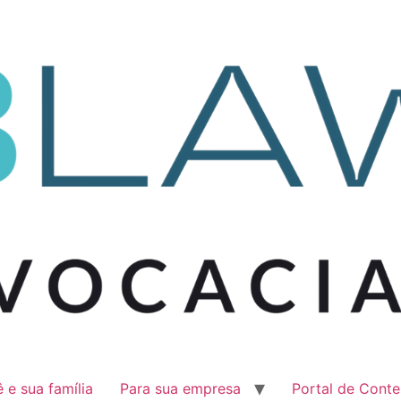
 e sua família
Para sua empresa
Portal de Cont