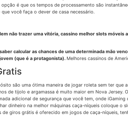
a opção é que os tempos de processamento são instantâne
 que você faça o dever de casa necessário.
m não trazer uma vitória, cassino melhor slots móveis a
e saber calcular as chances de uma determinada mão venc
jovem (que é a protagonista).
Melhores cassinos de Americ
ratis
sito são uma ótima maneira de jogar roleta sem ter que ar
os de tijolo e argamassa é muito maior em Nova Jersey. Ou
amada adicional de segurança que você tem, onde iGaming
nhar dinheiro na melhor máquinas caça-níqueis coloque o s
 de giros grátis é oferecido em jogos de caça-níqueis, ten