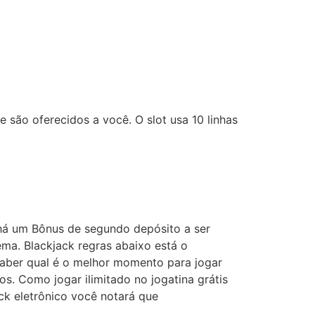
são oferecidos a você. O slot usa 10 linhas
 há um Bônus de segundo depósito a ser
ma. Blackjack regras abaixo está o
saber qual é o melhor momento para jogar
. Como jogar ilimitado no jogatina grátis
ck eletrônico você notará que