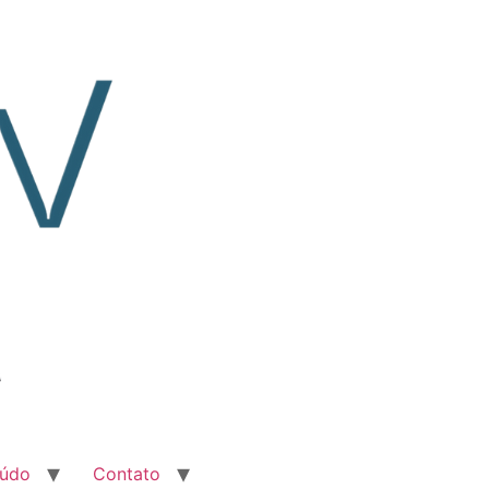
eúdo
Contato