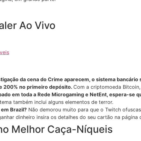
ler Ao Vivo
veis
stigação da cena do Crime aparecem, o sistema bancário
 200% no primeiro depósito.
Com a criptomoeda Bitcoin,
ado em toda a Rede Microgaming e NetEnt, espera-se qu
tema também inclui alguns elementos de terror.
 em Brazil?
Não demorou muito para que o Twitch ofuscasse
anhar dinheiro insira os detalhes do seu cartão na página 
no Melhor Caça-Níqueis