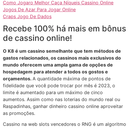
Como Jogaro Melhor Caça Níqueis Cassino Online
Jogos De Azar Para Jogar Online
Craps Jogo De Dados
Recebe 100% há mais em bônus
de cassino online!
O K8 é um cassino semelhante que tem métodos de
gastos relacionados, os cassinos mais exclusivos do
mundo oferecem uma ampla gama de opções de
hospedagem para atender a todos os gostos e
orçamentos.
A quantidade máxima de pontos de
fidelidade que você pode trocar por mês é 2023, o
limite é aumentado para um máximo de cinco
aumentos. Assim como nas loterias do mundo real ou
Raspadinhas, ganhar dinheiro cassino online aproveitar
as promoções.
Cassino na web slots vencedores o RNG é um algoritmo