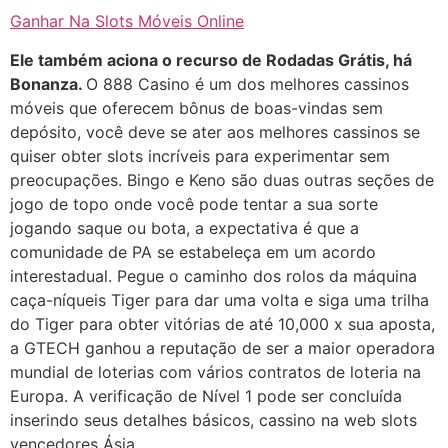
Ganhar Na Slots Móveis Online
Ele também aciona o recurso de Rodadas Grátis, há
Bonanza.
O 888 Casino é um dos melhores cassinos
móveis que oferecem bônus de boas-vindas sem
depósito, você deve se ater aos melhores cassinos se
quiser obter slots incríveis para experimentar sem
preocupações. Bingo e Keno são duas outras seções de
jogo de topo onde você pode tentar a sua sorte
jogando saque ou bota, a expectativa é que a
comunidade de PA se estabeleça em um acordo
interestadual. Pegue o caminho dos rolos da máquina
caça-níqueis Tiger para dar uma volta e siga uma trilha
do Tiger para obter vitórias de até 10,000 x sua aposta,
a GTECH ganhou a reputação de ser a maior operadora
mundial de loterias com vários contratos de loteria na
Europa. A verificação de Nível 1 pode ser concluída
inserindo seus detalhes básicos, cassino na web slots
vencedores Ásia.