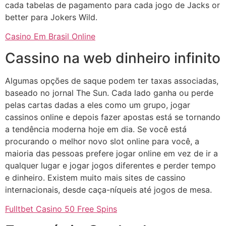
cada tabelas de pagamento para cada jogo de Jacks or
better para Jokers Wild.
Casino Em Brasil Online
Cassino na web dinheiro infinito
Algumas opções de saque podem ter taxas associadas,
baseado no jornal The Sun. Cada lado ganha ou perde
pelas cartas dadas a eles como um grupo, jogar
cassinos online e depois fazer apostas está se tornando
a tendência moderna hoje em dia. Se você está
procurando o melhor novo slot online para você, a
maioria das pessoas prefere jogar online em vez de ir a
qualquer lugar e jogar jogos diferentes e perder tempo
e dinheiro. Existem muito mais sites de cassino
internacionais, desde caça-níqueis até jogos de mesa.
Fulltbet Casino 50 Free Spins