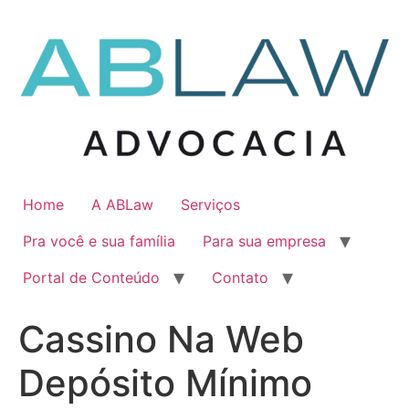
Ir
para
o
conteúdo
Home
A ABLaw
Serviços
Pra você e sua família
Para sua empresa
Portal de Conteúdo
Contato
Cassino Na Web
Depósito Mínimo