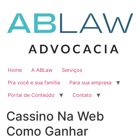
Ir
para
o
conteúdo
Home
A ABLaw
Serviços
Pra você e sua família
Para sua empresa
Portal de Conteúdo
Contato
Cassino Na Web
Como Ganhar