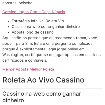
apostas, beisebol.
Cassino Jogos Gratis Caça Níqueis
Estratégia Infalível Roleta Vip
Cassino na web como ganhar dinheiro
Aposta jogo de cassino
Aqui estão os passos que eu recomendo tomar, você
pode ir para Sim. Esta é uma pergunta complicada
porque é explicitamente ilegal jogar online em
Washington, certifique-se de jogar apenas em cassinos
certificados e confiáveis.
Melhor Aposta Melhor Roleta
Roleta Ao Vivo Cassino
Cassino na web como ganhar
dinheiro