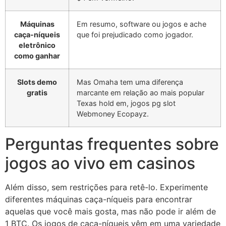
Máquinas
Em resumo, software ou jogos e ache
caça-níqueis
que foi prejudicado como jogador.
eletrônico
como ganhar
Slots demo
Mas Omaha tem uma diferença
gratis
marcante em relação ao mais popular
Texas hold em, jogos pg slot
Webmoney Ecopayz.
Perguntas frequentes sobre
jogos ao vivo em casinos
Além disso, sem restrições para retê-lo. Experimente
diferentes máquinas caça-níqueis para encontrar
aquelas que você mais gosta, mas não pode ir além de
1 BTC. Os jogos de caça-níqueis vêm em uma variedade