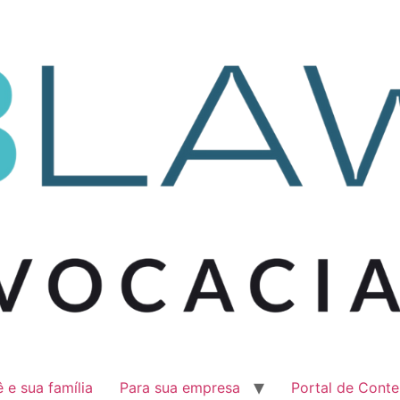
 e sua família
Para sua empresa
Portal de Cont