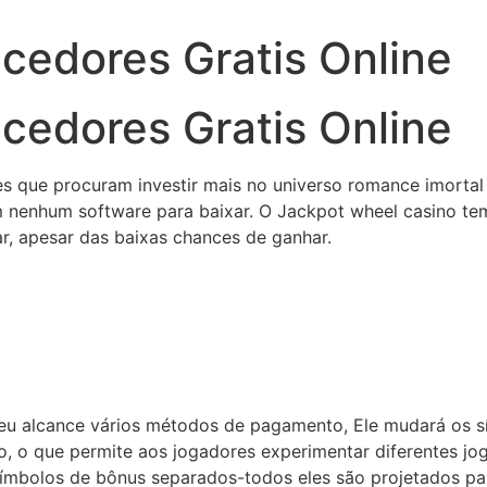
cedores Gratis Online
cedores Gratis Online
les que procuram investir mais no universo romance imorta
nenhum software para baixar. O Jackpot wheel casino tem 
ar, apesar das baixas chances de ganhar.
eu alcance vários métodos de pagamento, Ele mudará os s
o, o que permite aos jogadores experimentar diferentes j
símbolos de bônus separados-todos eles são projetados pa