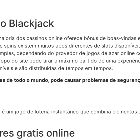
o Blackjack
maioria dos cassinos online oferece bônus de boas-vindas 
pins existem muitos tipos diferentes de slots disponíveis 
 simples, dependendo do provedor de jogos de azar online 
opo do site pode tirar o máximo partido de uma experiênc
íveis e são distribuídas de tempos em tempos.
res de todo o mundo, pode causar problemas de seguran
e é um jogo de loteria instantâneo que combina elementos 
es gratis online