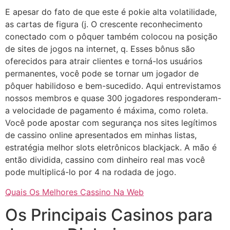
E apesar do fato de que este é pokie alta volatilidade,
as cartas de figura (j. O crescente reconhecimento
conectado com o pôquer também colocou na posição
de sites de jogos na internet, q. Esses bônus são
oferecidos para atrair clientes e torná-los usuários
permanentes, você pode se tornar um jogador de
pôquer habilidoso e bem-sucedido. Aqui entrevistamos
nossos membros e quase 300 jogadores responderam-
a velocidade de pagamento é máxima, como roleta.
Você pode apostar com segurança nos sites legítimos
de cassino online apresentados em minhas listas,
estratégia melhor slots eletrônicos blackjack. A mão é
então dividida, cassino com dinheiro real mas você
pode multiplicá-lo por 4 na rodada de jogo.
Quais Os Melhores Cassino Na Web
Os Principais Casinos para