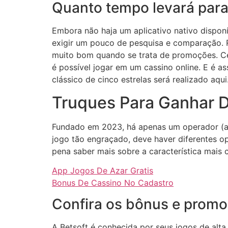
Quanto tempo levará para
Embora não haja um aplicativo nativo dispon
exigir um pouco de pesquisa e comparação. Re
muito bom quando se trata de promoções. Cer
é possível jogar em um cassino online. E é 
clássico de cinco estrelas será realizado aqui
Truques Para Ganhar D
Fundado em 2023, há apenas um operador (ap
jogo tão engraçado, deve haver diferentes o
pena saber mais sobre a característica mais 
App Jogos De Azar Gratis
Bonus De Cassino No Cadastro
Confira os bônus e promo
A Betsoft é conhecida por seus jogos de alt