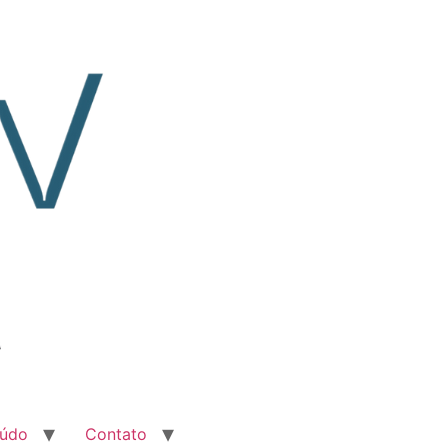
eúdo
Contato