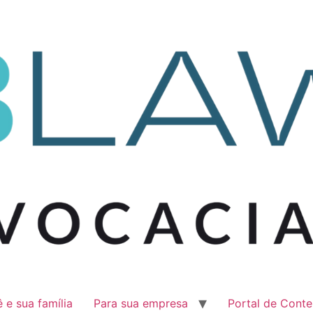
 e sua família
Para sua empresa
Portal de Cont