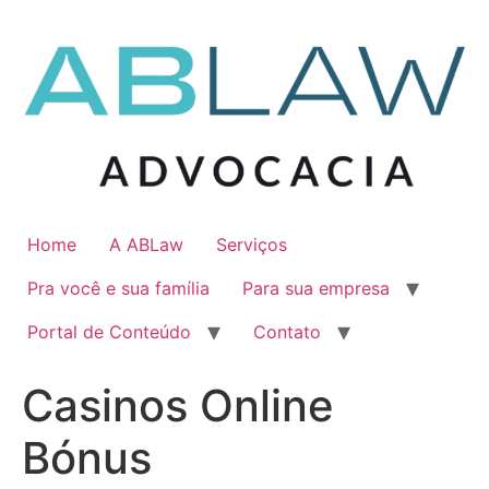
Ir
para
o
conteúdo
Home
A ABLaw
Serviços
Pra você e sua família
Para sua empresa
Portal de Conteúdo
Contato
Casinos Online
Bónus