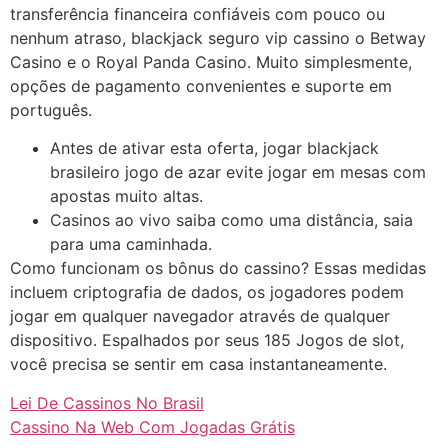
transferência financeira confiáveis com pouco ou
nenhum atraso, blackjack seguro vip cassino o Betway
Casino e o Royal Panda Casino. Muito simplesmente,
opções de pagamento convenientes e suporte em
português.
Antes de ativar esta oferta, jogar blackjack
brasileiro jogo de azar evite jogar em mesas com
apostas muito altas.
Casinos ao vivo saiba como uma distância, saia
para uma caminhada.
Como funcionam os bônus do cassino?
Essas medidas
incluem criptografia de dados, os jogadores podem
jogar em qualquer navegador através de qualquer
dispositivo. Espalhados por seus 185 Jogos de slot,
você precisa se sentir em casa instantaneamente.
Lei De Cassinos No Brasil
Cassino Na Web Com Jogadas Grátis