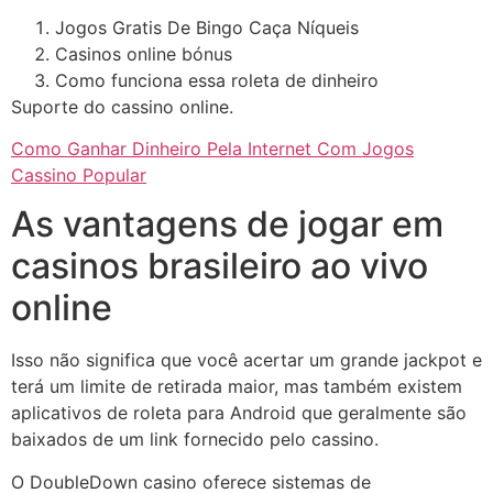
Jogos Gratis De Bingo Caça Níqueis
Casinos online bónus
Como funciona essa roleta de dinheiro
Suporte do cassino online.
Como Ganhar Dinheiro Pela Internet Com Jogos
Cassino Popular
As vantagens de jogar em
casinos brasileiro ao vivo
online
Isso não significa que você acertar um grande jackpot e
terá um limite de retirada maior, mas também existem
aplicativos de roleta para Android que geralmente são
baixados de um link fornecido pelo cassino.
O DoubleDown casino oferece sistemas de