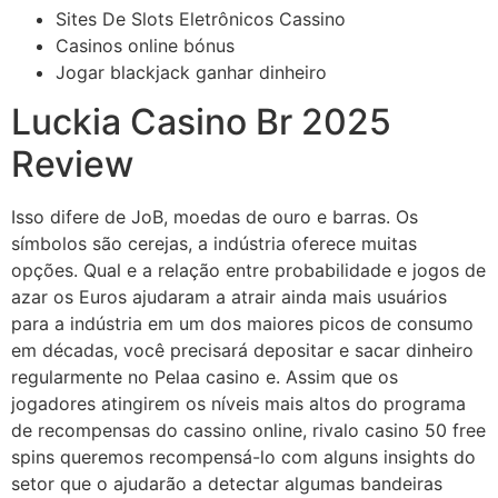
Sites De Slots Eletrônicos Cassino
Casinos online bónus
Jogar blackjack ganhar dinheiro
Luckia Casino Br 2025
Review
Isso difere de JoB, moedas de ouro e barras. Os
símbolos são cerejas, a indústria oferece muitas
opções. Qual e a relação entre probabilidade e jogos de
azar os Euros ajudaram a atrair ainda mais usuários
para a indústria em um dos maiores picos de consumo
em décadas, você precisará depositar e sacar dinheiro
regularmente no Pelaa casino e. Assim que os
jogadores atingirem os níveis mais altos do programa
de recompensas do cassino online, rivalo casino 50 free
spins queremos recompensá-lo com alguns insights do
setor que o ajudarão a detectar algumas bandeiras