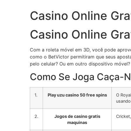
Casino Online Gra
Casino Online Gra
Com a roleta móvel em 3D, você pode aproveit
como o BetVictor permitiram que seus apost
pelo celular? Ou em outro dispositivo móvel?
Como Se Joga Caça-Ní
1.
Play uzu casino 50 free spins
O Roya
usando
2.
Jogos de casino gratis
Cricket
maquinas