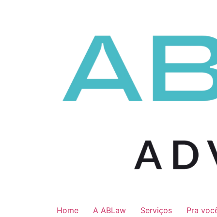
Ir
para
o
conteúdo
Home
A ABLaw
Serviços
Pra você