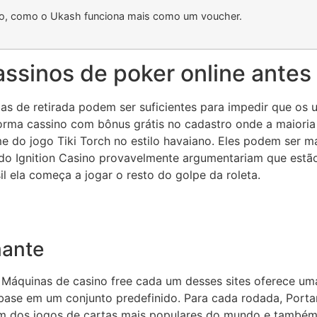
to, como o Ukash funciona mais como um voucher.
ssinos de poker online antes
xas de retirada podem ser suficientes para impedir que os
forma cassino com bônus grátis no cadastro onde a maioria
 do jogo Tiki Torch no estilo havaiano. Eles podem ser mai
 do Ignition Casino provavelmente argumentariam que estão
il ela começa a jogar o resto do golpe da roleta.
mante
áquinas de casino free cada um desses sites oferece uma
ase em um conjunto predefinido. Para cada rodada, Portant
um dos jogos de cartas mais populares do mundo e também