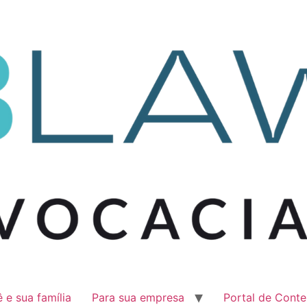
 e sua família
Para sua empresa
Portal de Cont