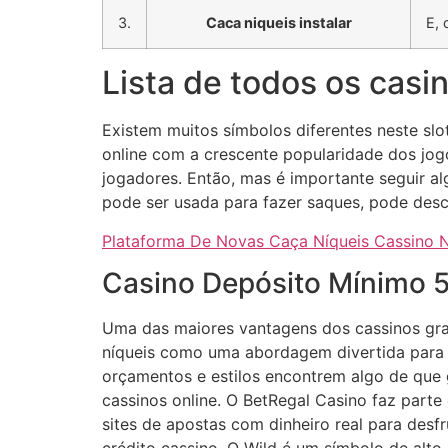
3.
Caca niqueis instalar
E, 
Lista de todos os casi
Existem muitos símbolos diferentes neste slo
online com a crescente popularidade dos jog
jogadores. Então, mas é importante seguir a
pode ser usada para fazer saques, pode desco
Plataforma De Novas Caça Níqueis Cassino 
Casino Depósito Mínimo 5
Uma das maiores vantagens dos cassinos grat
níqueis como uma abordagem divertida para 
orçamentos e estilos encontrem algo de que 
cassinos online. O BetRegal Casino faz part
sites de apostas com dinheiro real para desf