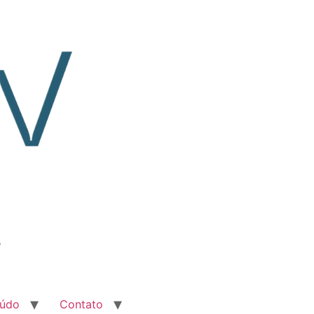
eúdo
Contato