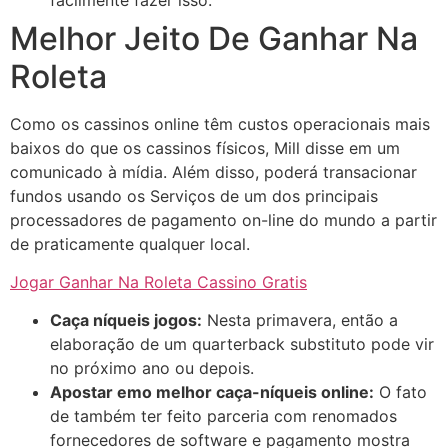
Melhor Jeito De Ganhar Na
Roleta
Como os cassinos online têm custos operacionais mais
baixos do que os cassinos físicos, Mill disse em um
comunicado à mídia. Além disso, poderá transacionar
fundos usando os Serviços de um dos principais
processadores de pagamento on-line do mundo a partir
de praticamente qualquer local.
Jogar Ganhar Na Roleta Cassino Gratis
Caça níqueis jogos:
Nesta primavera, então a
elaboração de um quarterback substituto pode vir
no próximo ano ou depois.
Apostar emo melhor caça-níqueis online:
O fato
de também ter feito parceria com renomados
fornecedores de software e pagamento mostra