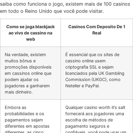
saiba como funciona o jogo, existem mais de 100 casinos
em todo o Reino Unido que você pode visitar.
Como se joga blackjack
Casinos Com Deposito De 1
ao vivo de cassino na
Real
web
Na verdade, existem
É essencial que os sites de
muitos bônus e
cassino online usem
promoções disponíveis
criptografia SSL e sejam
em cassinos online que
licenciados pela UK Gambling
podem ajudar os
Commission (UKGC), como
jogadores a ganharem
Neteller e PayPal.
mais dinheiro.
Embora as
Qualquer casino worth it’s salt
probabilidades e os
fornecerá aos jogadores uma
pagamentos sejam
escolha de métodos de
diferentes em apostas
pagamento seguros e
diferentes, as cinco
confiáveis, você pode usar um