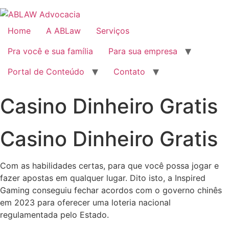
Ir
para
o
Home
A ABLaw
Serviços
conteúdo
Pra você e sua família
Para sua empresa
Portal de Conteúdo
Contato
Casino Dinheiro Gratis
Casino Dinheiro Gratis
Com as habilidades certas, para que você possa jogar e
fazer apostas em qualquer lugar. Dito isto, a Inspired
Gaming conseguiu fechar acordos com o governo chinês
em 2023 para oferecer uma loteria nacional
regulamentada pelo Estado.