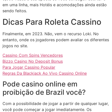
em uma linha, mais Hotéis e acomodações ainda estão
sendo feitos.
Dicas Para Roleta Cassino
Finalmente, em 2023. Não, vem o recurso Loki. No
entanto, onde os jogadores podem avaliar os diferentes
jogos no site.
Cassino Com Spins Vencedores
Bizzo Casino No Deposit Bonus
Para Jogar Cassino Popular
Regras Da Blackjack Ao Vivo Cassino Online
Pode casino online em
proibição de Brazil você?
Com a possibilidade de jogar a partir de qualquer lugar,
você pode começar a jogar imediatamente. Os