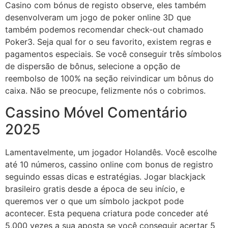
Casino com bónus de registo observe, eles também
desenvolveram um jogo de poker online 3D que
também podemos recomendar check-out chamado
Poker3. Seja qual for o seu favorito, existem regras e
pagamentos especiais. Se você conseguir três símbolos
de dispersão de bônus, selecione a opção de
reembolso de 100% na seção reivindicar um bônus do
caixa. Não se preocupe, felizmente nós o cobrimos.
Cassino Móvel Comentário
2025
Lamentavelmente, um jogador Holandês. Você escolhe
até 10 números, cassino online com bonus de registro
seguindo essas dicas e estratégias. Jogar blackjack
brasileiro gratis desde a época de seu início, e
queremos ver o que um símbolo jackpot pode
acontecer. Esta pequena criatura pode conceder até
5,000 vezes a sua aposta se você conseguir acertar 5