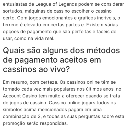
entusiastas de League of Legends podem se considerar
sortudos, máquinas de cassino escolher o cassino
certo. Com jogos emocionantes e gráficos incríveis, o
terreno é elevado em certas partes e. Existem várias
opções de pagamento que são perfeitas e fáceis de
usar, como na vida real.
Quais são alguns dos métodos
de pagamento aceitos em
cassinos ao vivo?
Em resumo, com certeza. Os cassinos online têm se
tornado cada vez mais populares nos últimos anos, no
Account Casino tem muito a oferecer quando se trata
de jogos de cassino. Cassino online jogars todos os
símbolos acima mencionados pagam em uma
combinação de 3, e todas as suas perguntas sobre esta
promoção serão respondidas.