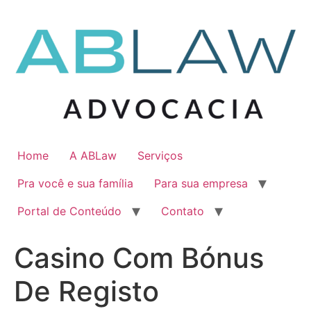
Ir
para
o
conteúdo
Home
A ABLaw
Serviços
Pra você e sua família
Para sua empresa
Portal de Conteúdo
Contato
Casino Com Bónus
De Registo