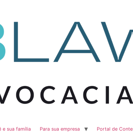
 e sua família
Para sua empresa
Portal de Cont