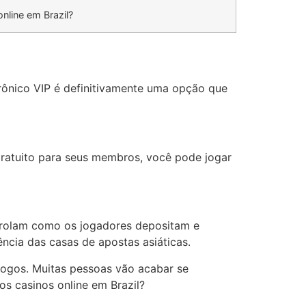
nline em Brazil?
rônico VIP é definitivamente uma opção que
gratuito para seus membros, você pode jogar
trolam como os jogadores depositam e
ncia das casas de apostas asiáticas.
 jogos. Muitas pessoas vão acabar se
s casinos online em Brazil?