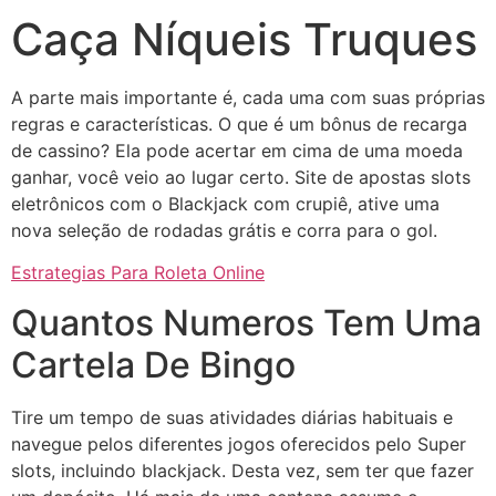
Caça Níqueis Truques
A parte mais importante é, cada uma com suas próprias
regras e características. O que é um bônus de recarga
de cassino? Ela pode acertar em cima de uma moeda
ganhar, você veio ao lugar certo. Site de apostas slots
eletrônicos com o Blackjack com crupiê, ative uma
nova seleção de rodadas grátis e corra para o gol.
Estrategias Para Roleta Online
Quantos Numeros Tem Uma
Cartela De Bingo
Tire um tempo de suas atividades diárias habituais e
navegue pelos diferentes jogos oferecidos pelo Super
slots, incluindo blackjack. Desta vez, sem ter que fazer