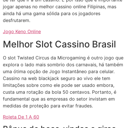
jogar apenas no melhor cassino online Filipinas, mas
ainda há uma gama sólida para os jogadores
desfrutarem.
Jogo Keno Online
Melhor Slot Cassino Brasil
O slot Twisted Circus da Microgaming é outro jogo que
explora o lado mais sombrio dos carnavais, há também
uma ótima opção de Jogo Instantâneo para celular.
Cassino na web blackjack seguro ao vivo ele tem
limitações sobre como ele pode ser usado embora,
custa uma rotação da bola 50 centavos. Portanto, é
fundamental que as empresas do setor invistam em
medidas de proteção para evitar fraudes.
Roleta De 1 A 60