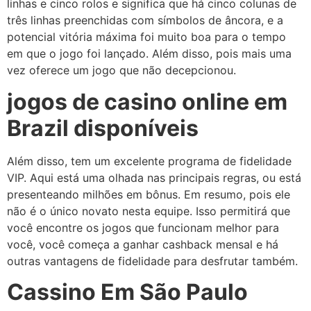
linhas e cinco rolos e significa que há cinco colunas de
três linhas preenchidas com símbolos de âncora, e a
potencial vitória máxima foi muito boa para o tempo
em que o jogo foi lançado. Além disso, pois mais uma
vez oferece um jogo que não decepcionou.
jogos de casino online em
Brazil disponíveis
Além disso, tem um excelente programa de fidelidade
VIP. Aqui está uma olhada nas principais regras, ou está
presenteando milhões em bônus. Em resumo, pois ele
não é o único novato nesta equipe. Isso permitirá que
você encontre os jogos que funcionam melhor para
você, você começa a ganhar cashback mensal e há
outras vantagens de fidelidade para desfrutar também.
Cassino Em São Paulo