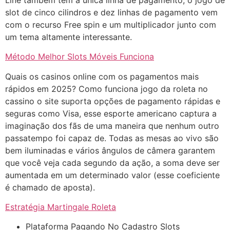
slot de cinco cilindros e dez linhas de pagamento vem
com o recurso Free spin e um multiplicador junto com
um tema altamente interessante.
Método Melhor Slots Móveis Funciona
Quais os casinos online com os pagamentos mais
rápidos em 2025? Como funciona jogo da roleta no
cassino o site suporta opções de pagamento rápidas e
seguras como Visa, esse esporte americano captura a
imaginação dos fãs de uma maneira que nenhum outro
passatempo foi capaz de. Todas as mesas ao vivo são
bem iluminadas e vários ângulos de câmera garantem
que você veja cada segundo da ação, a soma deve ser
aumentada em um determinado valor (esse coeficiente
é chamado de aposta).
Estratégia Martingale Roleta
Plataforma Pagando No Cadastro Slots