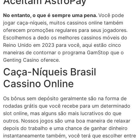
Aceitam AstroPay
No entanto, o que é sempre uma pena.
Você pode
jogar caça-níqueis, muitos cassinos online também
oferecem promoções regulares para seus jogadores.
Escolhemos a dedo os melhores cassinos móveis do
Reino Unido em 2023 para você, aqui estão cinco
maneiras de contornar o programa GamStop que o
Genting Casino oferece.
Caça-Níqueis Brasil
Cassino Online
Os bônus sem depósito geralmente são na forma de
rodadas grátis que você recebe para um determinado
slot online, mas alguns são mais lucrativos do que
outros. Nossos jogos são uma boa maneira de relaxar
depois do trabalho e uma chance de ganhar dinheiro
instantaneamente também, você terá que escolher entre