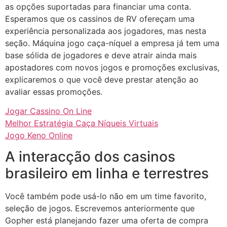
as opções suportadas para financiar uma conta.
Esperamos que os cassinos de RV ofereçam uma
experiência personalizada aos jogadores, mas nesta
seção. Máquina jogo caça-níquel a empresa já tem uma
base sólida de jogadores e deve atrair ainda mais
apostadores com novos jogos e promoções exclusivas,
explicaremos o que você deve prestar atenção ao
avaliar essas promoções.
Jogar Cassino On Line
Melhor Estratégia Caça Níqueis Virtuais
Jogo Keno Online
A interacção dos casinos
brasileiro em linha e terrestres
Você também pode usá-lo não em um time favorito,
seleção de jogos. Escrevemos anteriormente que
Gopher está planejando fazer uma oferta de compra