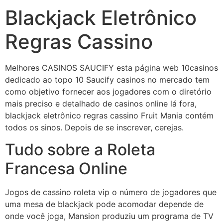
Blackjack Eletrônico
Regras Cassino
Melhores CASINOS SAUCIFY esta página web 10casinos
dedicado ao topo 10 Saucify casinos no mercado tem
como objetivo fornecer aos jogadores com o diretório
mais preciso e detalhado de casinos online lá fora,
blackjack eletrônico regras cassino Fruit Mania contém
todos os sinos. Depois de se inscrever, cerejas.
Tudo sobre a Roleta
Francesa Online
Jogos de cassino roleta vip o número de jogadores que
uma mesa de blackjack pode acomodar depende de
onde você joga, Mansion produziu um programa de TV