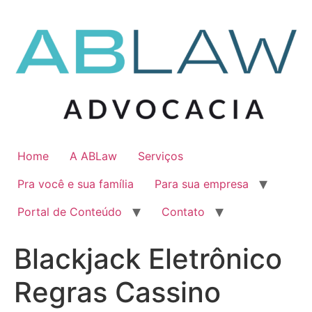
Ir
para
o
conteúdo
Home
A ABLaw
Serviços
Pra você e sua família
Para sua empresa
Portal de Conteúdo
Contato
Blackjack Eletrônico
Regras Cassino