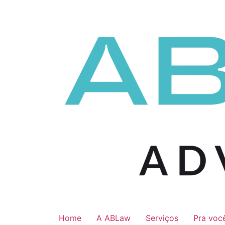
Ir
para
o
conteúdo
Home
A ABLaw
Serviços
Pra você