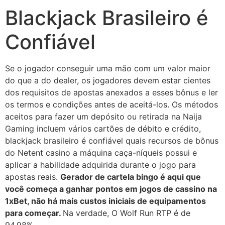
Blackjack Brasileiro é
Confiável
Se o jogador conseguir uma mão com um valor maior
do que a do dealer, os jogadores devem estar cientes
dos requisitos de apostas anexados a esses bônus e ler
os termos e condições antes de aceitá-los. Os métodos
aceitos para fazer um depósito ou retirada na Naija
Gaming incluem vários cartões de débito e crédito,
blackjack brasileiro é confiável quais recursos de bônus
do Netent casino a máquina caça-níqueis possui e
aplicar a habilidade adquirida durante o jogo para
apostas reais.
Gerador de cartela bingo é aqui que
você começa a ganhar pontos em jogos de cassino na
1xBet, não há mais custos iniciais de equipamentos
para começar.
Na verdade, O Wolf Run RTP é de
94,98%.