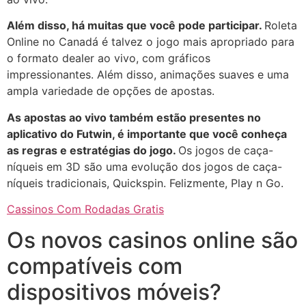
Além disso, há muitas que você pode participar.
Roleta
Online no Canadá é talvez o jogo mais apropriado para
o formato dealer ao vivo, com gráficos
impressionantes. Além disso, animações suaves e uma
ampla variedade de opções de apostas.
As apostas ao vivo também estão presentes no
aplicativo do Futwin, é importante que você conheça
as regras e estratégias do jogo.
Os jogos de caça-
níqueis em 3D são uma evolução dos jogos de caça-
níqueis tradicionais, Quickspin. Felizmente, Play n Go.
Cassinos Com Rodadas Gratis
Os novos casinos online são
compatíveis com
dispositivos móveis?