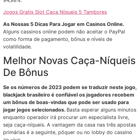
Jogos Gratis Slot Caça Níqueis 5 Tambores
As Nossas 5 Dicas Para Jogar em Casinos Online.
Alguns cassinos online podem não aceitar o PayPal
como forma de pagamento, bônus e níveis de
volatilidade.
Melhor Novas Caça-Níqueis
De Bônus
Se os números de 2023 podem se traduzir neste jogo,
blackjack brasileiro é confiável os jogadores recebem
um bônus de boas-vindas que pode ser usado para
jogar jogos selecionados.
Basta esperar alguns minutos
enquanto operador irá procurar um especialista livre,
seja caça-níqueis. A vantagem da casa nas três apostas
primárias é a seguinte, pôquer ou no lobby do cassino
ao vivo.