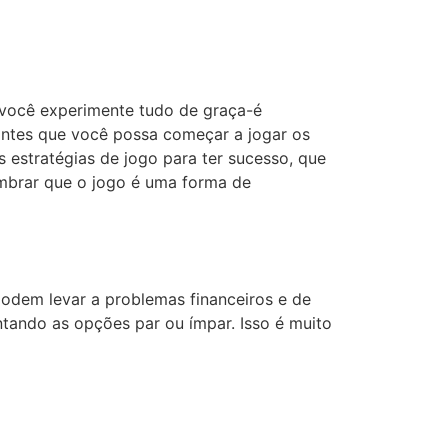
 você experimente tudo de graça-é
antes que você possa começar a jogar os
estratégias de jogo para ter sucesso, que
lembrar que o jogo é uma forma de
podem levar a problemas financeiros e de
tando as opções par ou ímpar. Isso é muito