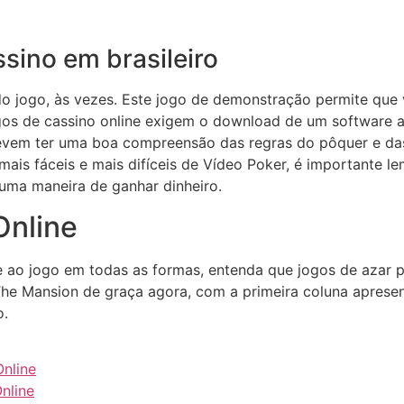
ssino em brasileiro
 do jogo, às vezes. Este jogo de demonstração permite que
ogos de cassino online exigem o download de um software 
evem ter uma boa compreensão das regras do pôquer e das 
mais fáceis e mais difíceis de Vídeo Poker, é importante 
uma maneira de ganhar dinheiro.
Online
e ao jogo em todas as formas, entenda que jogos de azar 
he Mansion de graça agora, com a primeira coluna apresen
o.
nline
nline