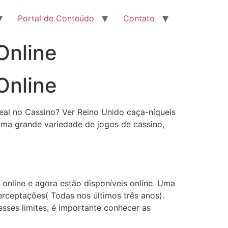
Portal de Conteúdo
Contato
Online
Online
Real no Cassino? Ver Reino Unido caça-níqueis
 uma grande variedade de jogos de cassino,
nline e agora estão disponíveis online. Uma
rceptações( Todas nos últimos três anos).
desses limites, é importante conhecer as